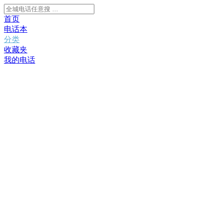
首页
电话本
分类
收藏夹
我的电话